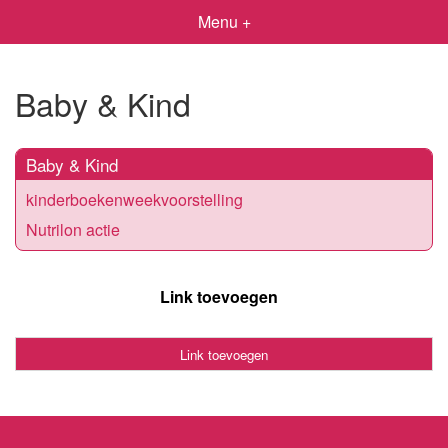
Menu +
Baby & Kind
Baby & Kind
kinderboekenweekvoorstelling
Nutrilon actie
Link toevoegen
Link toevoegen