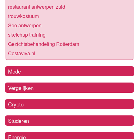
restaurant antwerpen zuid
trouwkostuum
Seo antwerpen
sketchup training
Gezichtsbehandeling Rotterdam
Costaviva.nl
Mode
Vergelijken
Crypto
Studeren
Energie