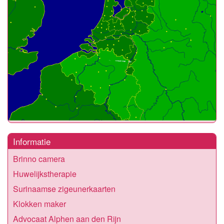
Informatie
Brinno camera
Huwelijkstherapie
Surinaamse zigeunerkaarten
Klokken maker
Advocaat Alphen aan den Rijn