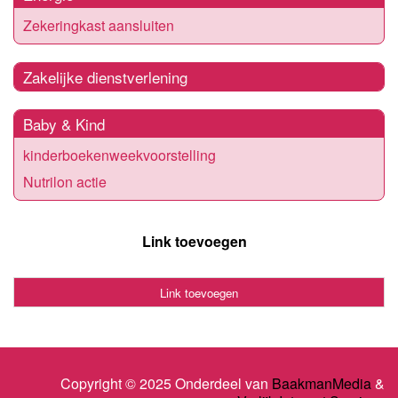
Zekeringkast aansluiten
Zakelijke dienstverlening
Baby & Kind
kinderboekenweekvoorstelling
Nutrilon actie
Link toevoegen
Link toevoegen
Copyright © 2025 Onderdeel van
BaakmanMedia
&