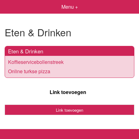
Menu +
Eten & Drinken
Eten & Drinken
Koffieservicebollenstreek
Online turkse pizza
Link toevoegen
Link toevoegen